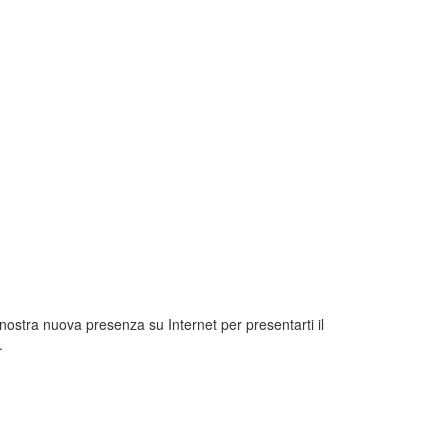
 nostra nuova presenza su Internet per presentarti il
.